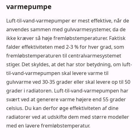
varmepumpe
Luft-til-vand-varmepumper er mest effektive, når de
anvendes sammen med gulvvarmesystemer, da de
ikke kræver så høje fremløbstemperaturer. Faktisk
falder effektiviteten med 2-3 % for hver grad, som
fremløbstemperaturen til centralvarmesystemet
stiger. Det skyldes, at det har stor betydning, om luft-
til-vand-varmepumpen skal levere varme til
gulvvarme ved 30-35 grader eller skal levere op til 50
grader i radiatoren. Luft-til-vand-varmepumpen har
svært ved at generere varme højere end 55 grader
celsius. Du kan derfor øge effektiviteten af dine
radiatorer ved at udskifte dem med større modeller
med en lavere fremløbstemperatur.