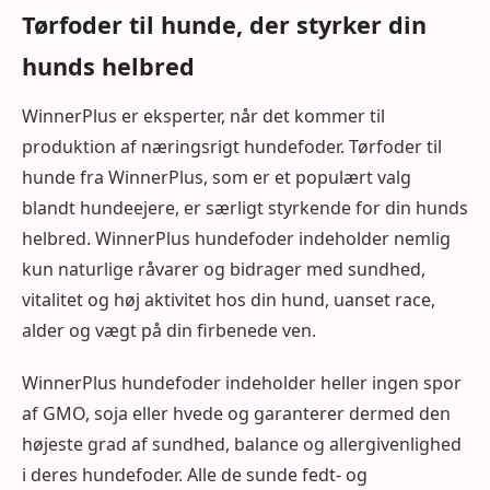
Tørfoder til hunde, der styrker din
hunds helbred
WinnerPlus er eksperter, når det kommer til
produktion af næringsrigt hundefoder. Tørfoder til
hunde fra WinnerPlus, som er et populært valg
blandt hundeejere, er særligt styrkende for din hunds
helbred. WinnerPlus hundefoder indeholder nemlig
kun naturlige råvarer og bidrager med sundhed,
vitalitet og høj aktivitet hos din hund, uanset race,
alder og vægt på din firbenede ven.
WinnerPlus hundefoder indeholder heller ingen spor
af GMO, soja eller hvede og garanterer dermed den
højeste grad af sundhed, balance og allergivenlighed
i deres hundefoder. Alle de sunde fedt- og