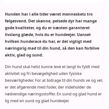
Hunden har i alle tider været menneskets tro
følgesvend. Det skønne, pelsede dyr har mange
gode kvaliteter, og du er næsten garanteret
livslang glæde, hvis du er hundeejer. Uanset
hvilken hunderace du har, er det vigtigt med
næringsrig mad til din hund, så den kan forblive
aktiv, glad og sund.
Din hund skal helst kunne leve et langt liv fyldt med
aktivitet og fri bevægelighed uden fysiske
besværligheder. For at bidrage til din hunds ve og vel,
er det afgørende med foder, der indeholder de
nødvendige næringsstoffer. En sund og glad hund er
lig med en sund og glad hundeejer.