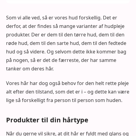
Som vi alle ved, så er vores hud forskellig. Det er
derfor, at der findes så mange varianter af hudpleje
produkter. Der er dem til den tørre hud, dem til den
røde hud, dem til den sarte hud, dem til den fedtede
hud og så videre. Og selvom dette ikke kommer bag
på nogen, så er det de færreste, der har samme
tanker om deres hår.
Vores hår har dog også behov for den helt rette pleje
alt efter den tilstand, som det er i – og dette kan være
lige så forskelligt fra person til person som huden.
Produkter til din hårtype
Når du gerne vil sikre, at dit hår er fyldt med glans og