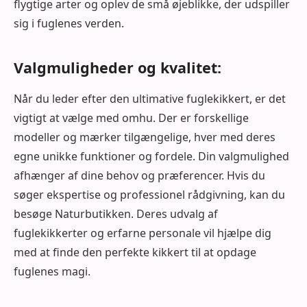
flygtige arter og oplev de små øjeblikke, der udspiller
sig i fuglenes verden.
Valgmuligheder og kvalitet:
Når du leder efter den ultimative fuglekikkert, er det
vigtigt at vælge med omhu. Der er forskellige
modeller og mærker tilgængelige, hver med deres
egne unikke funktioner og fordele. Din valgmulighed
afhænger af dine behov og præferencer. Hvis du
søger ekspertise og professionel rådgivning, kan du
besøge Naturbutikken. Deres udvalg af
fuglekikkerter og erfarne personale vil hjælpe dig
med at finde den perfekte kikkert til at opdage
fuglenes magi.