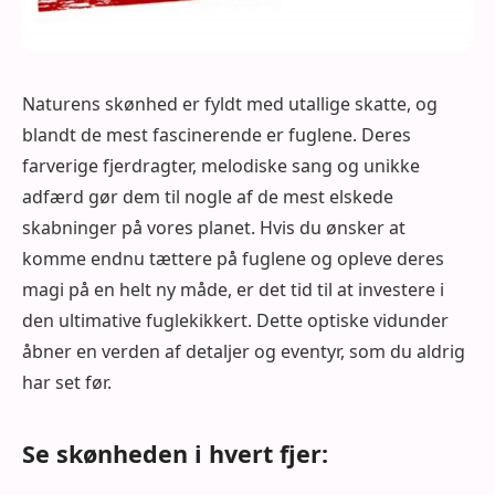
Naturens skønhed er fyldt med utallige skatte, og
blandt de mest fascinerende er fuglene. Deres
farverige fjerdragter, melodiske sang og unikke
adfærd gør dem til nogle af de mest elskede
skabninger på vores planet. Hvis du ønsker at
komme endnu tættere på fuglene og opleve deres
magi på en helt ny måde, er det tid til at investere i
den ultimative fuglekikkert. Dette optiske vidunder
åbner en verden af detaljer og eventyr, som du aldrig
har set før.
Se skønheden i hvert fjer: