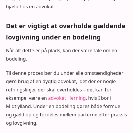
hjælp hos en advokat.
Det er vigtigt at overholde gældende
lovgivning under en bodeling
Når alt dette er på plads, kan der være tale om en
bodeling.
Til denne proces bør du under alle omstændigheder
gøre brug af en dygtig advokat, idet der er nogle
retningslinjer, der skal overholdes – det kan for
eksempel være en
advokat Herning
, hvis I bor i
Midtjylland. Under en bodeling gøres både formue
og gæld op og fordeles mellem parterne efter praksis
og lovgivning.