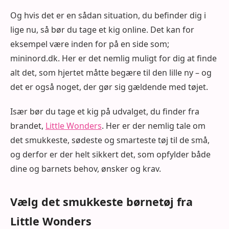
Og hvis det er en sådan situation, du befinder dig i
lige nu, så bør du tage et kig online. Det kan for
eksempel være inden for på en side som;
mininord.dk. Her er det nemlig muligt for dig at finde
alt det, som hjertet måtte begære til den lille ny – og
det er også noget, der gør sig gældende med tøjet.
Især bør du tage et kig på udvalget, du finder fra
brandet,
Little Wonders
. Her er der nemlig tale om
det smukkeste, sødeste og smarteste tøj til de små,
og derfor er der helt sikkert det, som opfylder både
dine og barnets behov, ønsker og krav.
Vælg det smukkeste børnetøj fra
Little Wonders