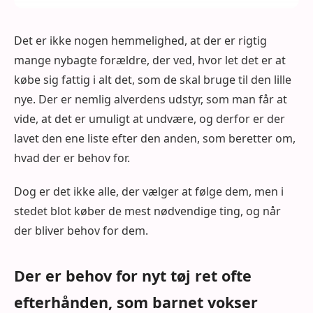
Det er ikke nogen hemmelighed, at der er rigtig
mange nybagte forældre, der ved, hvor let det er at
købe sig fattig i alt det, som de skal bruge til den lille
nye. Der er nemlig alverdens udstyr, som man får at
vide, at det er umuligt at undvære, og derfor er der
lavet den ene liste efter den anden, som beretter om,
hvad der er behov for.
Dog er det ikke alle, der vælger at følge dem, men i
stedet blot køber de mest nødvendige ting, og når
der bliver behov for dem.
Der er behov for nyt tøj ret ofte
efterhånden, som barnet vokser