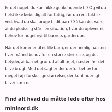
Er det noget, du kan nikke genkendende til? Og vil du
helst ikke købe dig alt for fattig, før du rent faktisk
ved, hvad du skal bruge til dit barn? Så kan det være,
at du pludselig står i en situation, hvor du oplever et
behov for noget nyt til barnets garderobe.
Når det kommer til et lille barn, er der nemlig næsten
hver måned behov for en større størrelse, og det
betyder, at barnet gror ud af alt tøjet, næsten før det
blive brugt. Med det sagt er der derfor behov for
meget tøj i forskellige størrelser, der kontinuerligt
bliver større.
Find alt hvad du måtte lede efter hos
mininord.dk