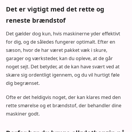
Det er vigtigt med det rette og
reneste brændstof
Det gælder dog kun, hvis maskinerne yder effektivt
for dig, og de således fungerer optimalt. Efter en
sæson, hvor de har været pakket væk i skure,
garager og værksteder, kan du opleve, at de går
noget sejt. Det betyder, at de kan have svært ved at
skære sig ordentligt igennem, og du vil hurtigt føle
dig begrænset.
Ofte er det heldigvis noget, der kan klares med den
rette smørelse og et brændstof, der behandler dine
maskiner godt.