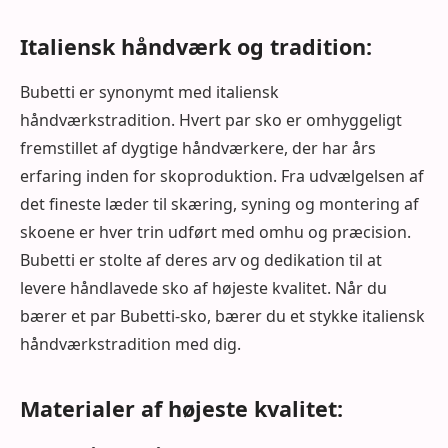
Italiensk håndværk og tradition:
Bubetti er synonymt med italiensk
håndværkstradition. Hvert par sko er omhyggeligt
fremstillet af dygtige håndværkere, der har års
erfaring inden for skoproduktion. Fra udvælgelsen af
det fineste læder til skæring, syning og montering af
skoene er hver trin udført med omhu og præcision.
Bubetti er stolte af deres arv og dedikation til at
levere håndlavede sko af højeste kvalitet. Når du
bærer et par Bubetti-sko, bærer du et stykke italiensk
håndværkstradition med dig.
Materialer af højeste kvalitet: