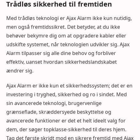
Trådløs sikkerhed til fremtiden
Med trådløs teknologi er Ajax Alarm ikke kun nutidig,
men også fremtidssikret. Det betyder, at du ikke
behøver bekymre dig om at opgradere kabler eller
udskifte systemet, når teknologien udvikler sig. Ajax
Alarm tilpasser sig alle dine behov og forbliver
effektiv, uanset hvordan sikkerhedslandskabet
ændrer sig.
Ajax Alarm er ikke kun et sikkerhedssystem; det er en
investering i tryghed, sikkerhed og ro i sindet. Med
sin avancerede teknologi, brugervenlige
grænseflade, skræddersyede beskyttelse og
avancerede funktioner er det et helt ideelt valg for
dem, der søger topklasse-sikkerhed til deres hjem.
Tag det første skridt mod en sikrere fremtid med Ajax