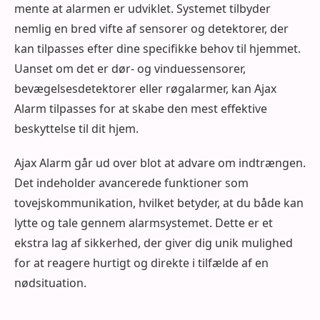
mente at alarmen er udviklet. Systemet tilbyder
nemlig en bred vifte af sensorer og detektorer, der
kan tilpasses efter dine specifikke behov til hjemmet.
Uanset om det er dør- og vinduessensorer,
bevægelsesdetektorer eller røgalarmer, kan Ajax
Alarm tilpasses for at skabe den mest effektive
beskyttelse til dit hjem.
Ajax Alarm går ud over blot at advare om indtrængen.
Det indeholder avancerede funktioner som
tovejskommunikation, hvilket betyder, at du både kan
lytte og tale gennem alarmsystemet. Dette er et
ekstra lag af sikkerhed, der giver dig unik mulighed
for at reagere hurtigt og direkte i tilfælde af en
nødsituation.