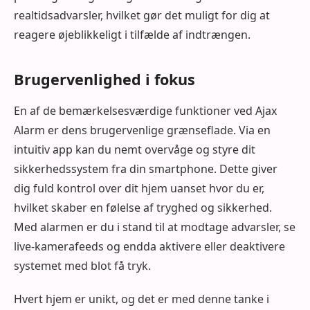
realtidsadvarsler, hvilket gør det muligt for dig at
reagere øjeblikkeligt i tilfælde af indtrængen.
Brugervenlighed i fokus
En af de bemærkelsesværdige funktioner ved Ajax
Alarm er dens brugervenlige grænseflade. Via en
intuitiv app kan du nemt overvåge og styre dit
sikkerhedssystem fra din smartphone. Dette giver
dig fuld kontrol over dit hjem uanset hvor du er,
hvilket skaber en følelse af tryghed og sikkerhed.
Med alarmen er du i stand til at modtage advarsler, se
live-kamerafeeds og endda aktivere eller deaktivere
systemet med blot få tryk.
Hvert hjem er unikt, og det er med denne tanke i