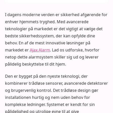
I dagens moderne verden er sikkerhed afgørende for
enhver hjemmets tryghed. Med avancerede
teknologier på markedet er det vigtigt at vælge det
bedste sikkerhedssystem, der kan opfylde dine
behov. En af de mest innovative løsninger på
markedet er
Ajax Alarm
. Lad os udforske, hvorfor
netop dette alarmsystem skiller sig ud og leverer
pålidelig beskyttelse til dit hjem.
Den er bygget på den nyeste teknologi, der
kombinerer trådløse sensorer, avancerede detektorer
og brugervenlig kontrol. Det trådløse design gør
installationen hurtig og nem uden behov for
komplekse ledninger. Systemet er kendt for sin
pålidelighed og utrolige evne til at give