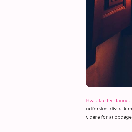
Hvad koster danneb
udforskes disse ikon
videre for at opdage