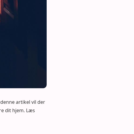
denne artikel vil der
re dit hjem. Læs