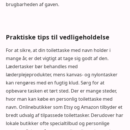
brugbarheden af gaven.
Praktiske tips til vedligeholdelse
For at sikre, at din toilettaske med navn holder i
mange år, er det vigtigt at tage sig godt af den.
Lædertasker bør behandles med
læderplejeprodukter, mens kanvas- og nylontasker
kan rengøres med en fugtig klud. Sørg for at
opbevare tasken et tørt sted. Der er mange steder,
hvor man kan købe en personlig toilettaske med
navn. Onlinebutikker som Etsy og Amazon tilbyder et
bredt udvalg af tilpassede toilettasker. Derudover har
lokale butikker ofte specialtilbud og personlige