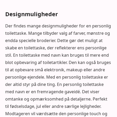
Designmuligheder
Der findes mange designmuligheder for en personlig
toilettaske. Mange tilbyder valg af farver, mønstre og
endda specielle broderier. Dette gør det muligt at
skabe en toilettaske, der reflekterer ens personlige
stil. En toilettaske med navn kan bruges til mere end
blot opbevaring af toiletartikler. Den kan også bruges
til at opbevare små elektronik, makeup eller andre
personlige ejendele. Med en personlig toilettaske er
der altid styr på dine ting. En personlig toilettaske
med navn er en fremragende gaveidé. Det viser
omtanke og opmærksomhed på detaljerne. Perfekt
til fødselsdage, jul eller andre særlige lejligheder.
Modtageren vil værdsætte den personlige touch og