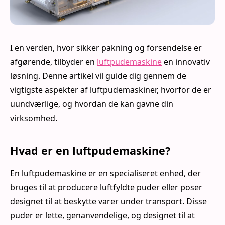
I en verden, hvor sikker pakning og forsendelse er
afgørende, tilbyder en
luftpudemaskine
en innovativ
løsning. Denne artikel vil guide dig gennem de
vigtigste aspekter af luftpudemaskiner, hvorfor de er
uundværlige, og hvordan de kan gavne din
virksomhed.
Hvad er en luftpudemaskine?
En luftpudemaskine er en specialiseret enhed, der
bruges til at producere luftfyldte puder eller poser
designet til at beskytte varer under transport. Disse
puder er lette, genanvendelige, og designet til at