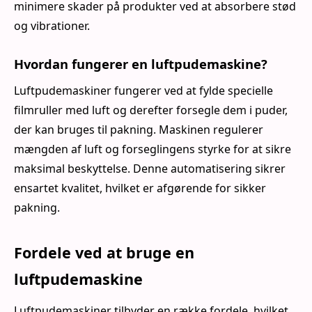
minimere skader på produkter ved at absorbere stød
og vibrationer.
Hvordan fungerer en luftpudemaskine?
Luftpudemaskiner fungerer ved at fylde specielle
filmruller med luft og derefter forsegle dem i puder,
der kan bruges til pakning. Maskinen regulerer
mængden af luft og forseglingens styrke for at sikre
maksimal beskyttelse. Denne automatisering sikrer
ensartet kvalitet, hvilket er afgørende for sikker
pakning.
Fordele ved at bruge en
luftpudemaskine
Luftpudemaskiner tilbyder en række fordele, hvilket