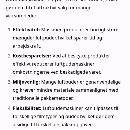
gør dem til et attraktivt valg for mange
virksomheder:
Effektivitet:
Maskinen producerer hurtigt store
mængder luftpuder, hvilket sparer tid og
arbejdskraft.
Kostbesparelser:
Ved at beskytte produkter
effektivt reducerer luftpudemaskiner
omkostningerne ved beskadigede varer.
Miljøvenlig:
Mange luftpuder er genanvendelige
og kræver mindre materiale sammenlignet med
traditionelle pakkemetoder.
Fleksibilitet:
Luftpudemaskiner kan tilpasses til
forskellige filmtyper og puder, hvilket gør dem
alsidige til forskellige pakkeopgaver.