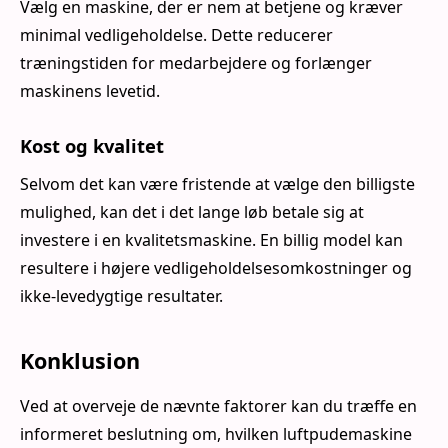
Vælg en maskine, der er nem at betjene og kræver
minimal vedligeholdelse. Dette reducerer
træningstiden for medarbejdere og forlænger
maskinens levetid.
Kost og kvalitet
Selvom det kan være fristende at vælge den billigste
mulighed, kan det i det lange løb betale sig at
investere i en kvalitetsmaskine. En billig model kan
resultere i højere vedligeholdelsesomkostninger og
ikke-levedygtige resultater.
Konklusion
Ved at overveje de nævnte faktorer kan du træffe en
informeret beslutning om, hvilken luftpudemaskine