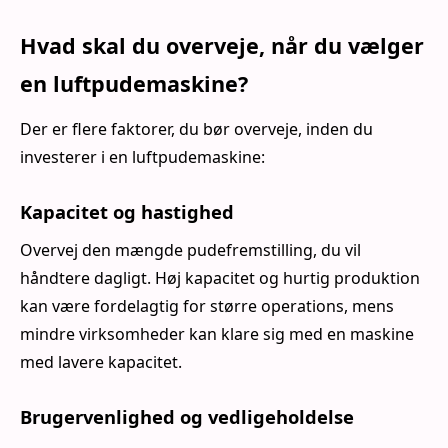
Hvad skal du overveje, når du vælger
en luftpudemaskine?
Der er flere faktorer, du bør overveje, inden du
investerer i en luftpudemaskine:
Kapacitet og hastighed
Overvej den mængde pudefremstilling, du vil
håndtere dagligt. Høj kapacitet og hurtig produktion
kan være fordelagtig for større operations, mens
mindre virksomheder kan klare sig med en maskine
med lavere kapacitet.
Brugervenlighed og vedligeholdelse